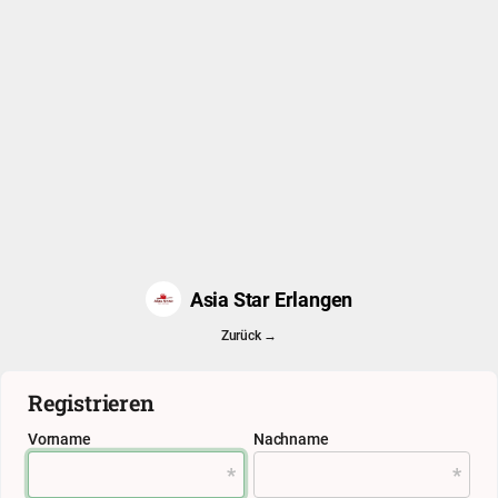
Asia Star Erlangen
Zurück →
Registrieren
Vorname
Nachname