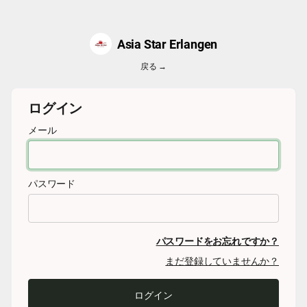
Asia Star Erlangen
戻る →
ログイン
メール
パスワード
パスワードをお忘れですか？
まだ登録していませんか？
ログイン