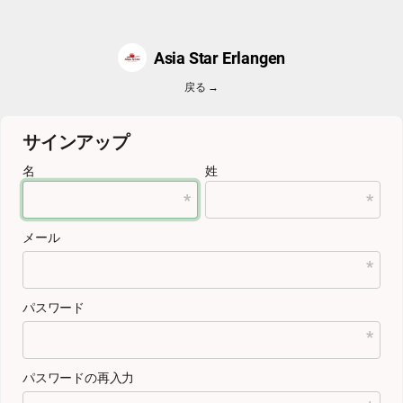
Asia Star Erlangen
戻る →
サインアップ
名
姓
メール
パスワード
パスワードの再入力